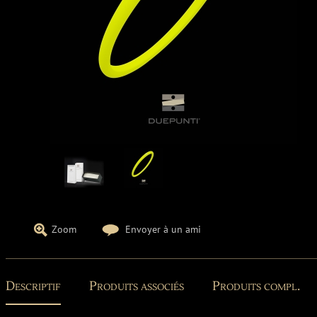
Zoom
Envoyer à un ami
Descriptif
Produits associés
Produits compl.