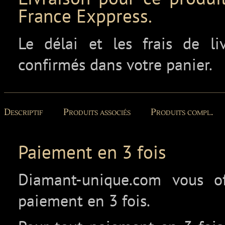
France Exppress.
Le délai et les frais de l
confirmés dans votre panier.
Descriptif
Produits associés
Produits compl.
Paiement en 3 fois
Diamant-unique.com vous off
paiement en 3 fois.