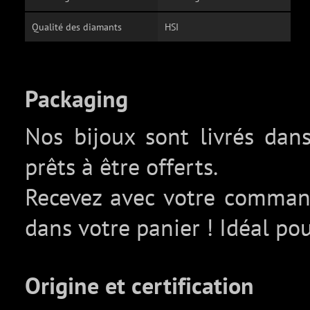
Qualité des diamants
HSI
Packaging
Nos bijoux sont livrés da
prêts à être offerts.
Recevez avec votre comma
dans votre panier ! Idéal pou
Origine et certification