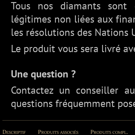
Tous nos diamants sont c
légitimes non liées aux fin
les résolutions des Nations 
Le produit vous sera livré av
Une question ?
Contactez un conseiller 
questions fréquemment pos
Descriptif
Produits associés
Produits compl.