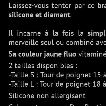
Laissez-vous tenter par ce
br
silicone et diamant
.
Il incarne à la fois la
simpli
merveille seul ou combiné ave
Sa couleur
jaune fluo
vitaminée
2 tailles disponibles :
-Taille S : Tour de poignet 15
-Taille L : Tour de poignet 18
Silicone non allergisant