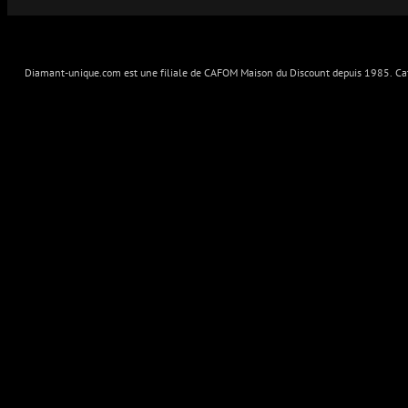
Diamant-unique.com est une filiale de CAFOM Maison du Discount depuis 1985. Cafo