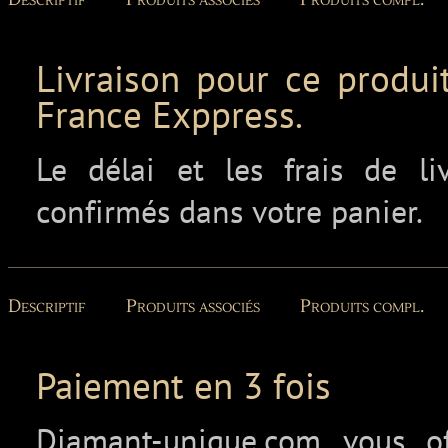
Livraison pour ce produit
France Exppress.
Le délai et les frais de l
confirmés dans votre panier.
Descriptif
Produits associés
Produits compl.
Paiement en 3 fois
Diamant-unique.com vous off