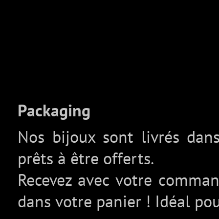
Packaging
Nos bijoux sont livrés da
prêts à être offerts.
Recevez avec votre comma
dans votre panier ! Idéal pou