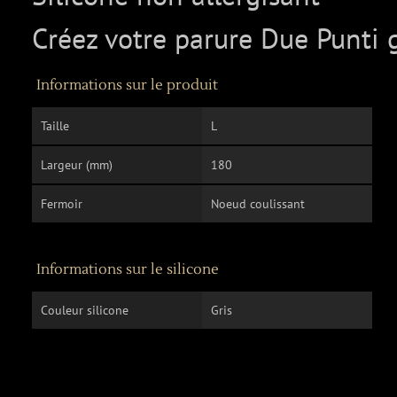
Créez votre parure Due Punti 
Informations sur le produit
Taille
L
Largeur (mm)
180
Fermoir
Noeud coulissant
Informations sur le silicone
Couleur silicone
Gris