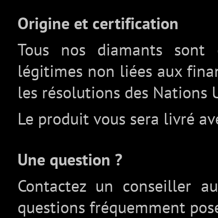
Origine et certification
Tous nos diamants sont c
légitimes non liées aux fin
les résolutions des Nations 
Le produit vous sera livré av
Une question ?
Contactez un conseiller 
questions fréquemment pos