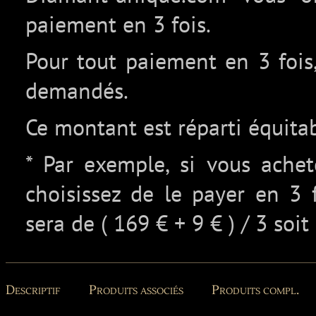
paiement en 3 fois.
Pour tout paiement en 3 fois,
demandés.
Ce montant est réparti équita
* Par exemple, si vous ache
choisissez de le payer en 3 
sera de ( 169 € + 9 € ) / 3 soit
Descriptif
Produits associés
Produits compl.