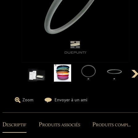
Zoom
Envoyer à un ami
Descriptif
Produits associés
Produits compl.