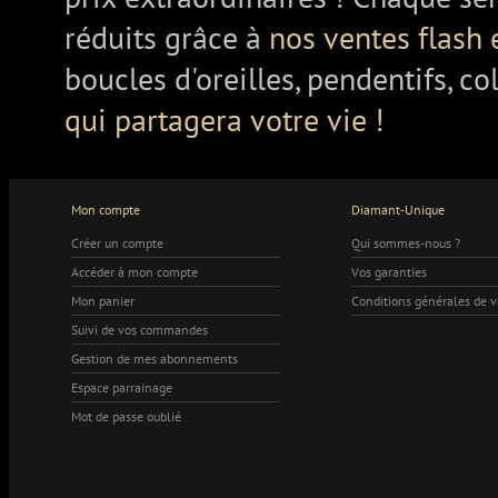
réduits grâce à
nos ventes flash 
boucles d'oreilles, pendentifs, co
qui partagera votre vie !
Mon compte
Diamant-Unique
Créer un compte
Qui sommes-nous ?
Accéder à mon compte
Vos garanties
Mon panier
Conditions générales de 
Suivi de vos commandes
Gestion de mes abonnements
Espace parrainage
Mot de passe oublié