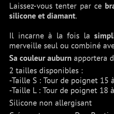
Laissez-vous tenter par ce
br
silicone et diamant
.
Il incarne à la fois la
simpli
merveille seul ou combiné ave
Sa couleur auburn
apportera d
2 tailles disponibles :
-Taille S : Tour de poignet 15
-Taille L : Tour de poignet 18
Silicone non allergisant