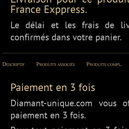
France Exppress.
Le délai et les frais de l
confirmés dans votre panier.
Descriptif
Produits associés
Produits compl.
Paiement en 3 fois
Diamant-unique.com vous off
paiement en 3 fois.