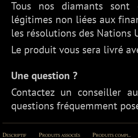
Tous nos diamants sont c
légitimes non liées aux fin
les résolutions des Nations 
Le produit vous sera livré av
Une question ?
Contactez un conseiller 
questions fréquemment pos
Descriptif
Produits associés
Produits compl.