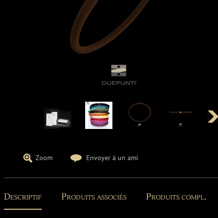
Zoom
Envoyer à un ami
Descriptif
Produits associés
Produits compl.