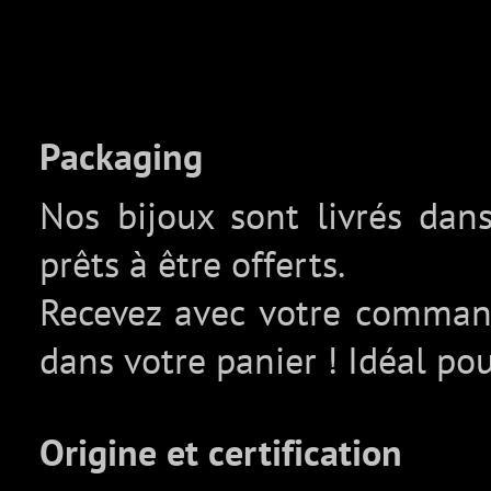
Packaging
Nos bijoux sont livrés da
prêts à être offerts.
Recevez avec votre comma
dans votre panier ! Idéal pou
Origine et certification