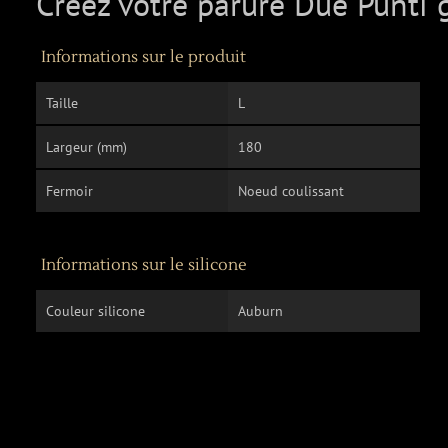
Créez votre parure Due Punti 
Informations sur le produit
Taille
L
Largeur (mm)
180
Fermoir
Noeud coulissant
Informations sur le silicone
Couleur silicone
Auburn