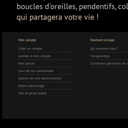
boucles d'oreilles, pendentifs, co
qui partagera votre vie !
Mon compte
Diamant-Unique
Créer un compte
Qui sommes-nous ?
Accéder à mon compte
Vos garanties
Mon panier
Conditions générales de 
Suivi de vos commandes
Gestion de mes abonnements
Espace parrainage
Mot de passe oublié