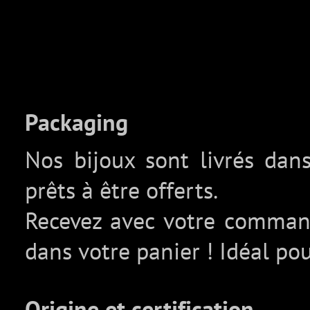
Packaging
Nos bijoux sont livrés da
prêts à être offerts.
Recevez avec votre comma
dans votre panier ! Idéal pou
Origine et certification