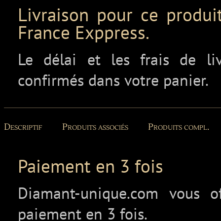
Livraison pour ce produit
France Exppress.
Le délai et les frais de l
confirmés dans votre panier.
Descriptif
Produits associés
Produits compl.
Paiement en 3 fois
Diamant-unique.com vous off
paiement en 3 fois.