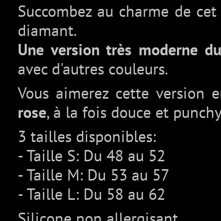
Succombez au charme de ce
diamant.
Une version très moderne du
avec d'autres couleurs.
Vous aimerez cette version 
rose
, à la fois douce et punch
3 tailles disponibles:
- Taille S: Du 48 au 52
- Taille M: Du 53 au 57
- Taille L: Du 58 au 62
Silicone non allergisant