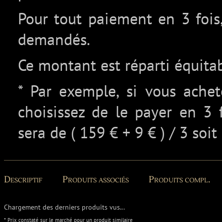
Pour tout paiement en 3 fois,
demandés.
Ce montant est réparti équita
* Par exemple, si vous ache
choisissez de le payer en 3 
sera de ( 159 € + 9 € ) / 3 soit
Descriptif
Produits associés
Produits compl.
Chargement des derniers produits vus...
* Prix constaté sur le marché pour un produit similaire