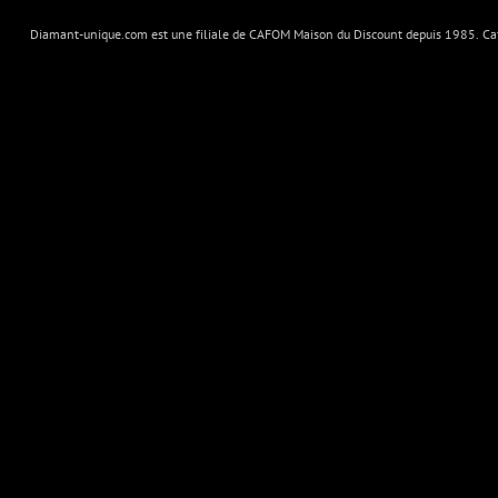
Diamant-unique.com est une filiale de CAFOM Maison du Discount depuis 1985. Cafo