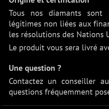
Tous nos diamants sont c
légitimes non liées aux fin
les résolutions des Nations 
Le produit vous sera livré av
Une question ?
Contactez un conseiller 
questions fréquemment pos