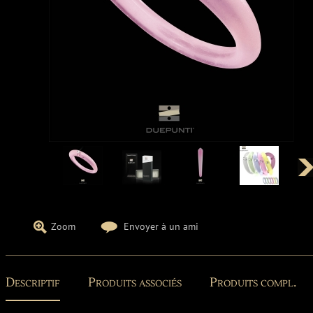
Zoom
Envoyer à un ami
Descriptif
Produits associés
Produits compl.