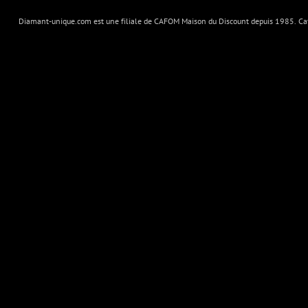
Diamant-unique.com est une filiale de CAFOM Maison du Discount depuis 1985. Cafo