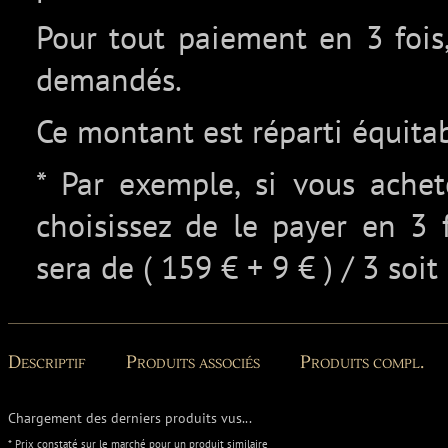
Pour tout paiement en 3 fois,
demandés.
Ce montant est réparti équita
* Par exemple, si vous ache
choisissez de le payer en 3 
sera de ( 159 € + 9 € ) / 3 soit
Descriptif
Produits associés
Produits compl.
Chargement des derniers produits vus...
* Prix constaté sur le marché pour un produit similaire