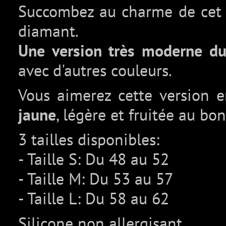
Succombez au charme de cet a
diamant.
Une version très moderne du
avec d'autres couleurs.
Vous aimerez cette version 
jaune
, légère et fruitée au bon
3 tailles disponibles:
- Taille S: Du 48 au 52
- Taille M: Du 53 au 57
- Taille L: Du 58 au 62
Silicone non allergisant