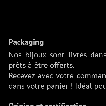
Packaging
Nos bijoux sont livrés da
prêts à être offerts.
Recevez avec votre comma
dans votre panier ! Idéal pou
Origine et certification