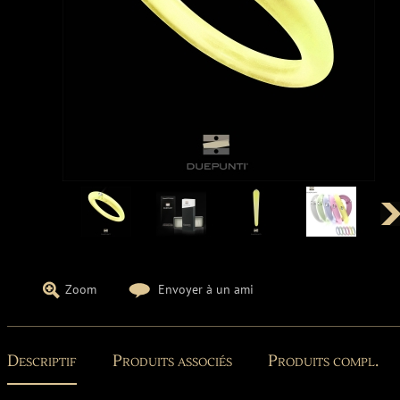
Zoom
Envoyer à un ami
Descriptif
Produits associés
Produits compl.