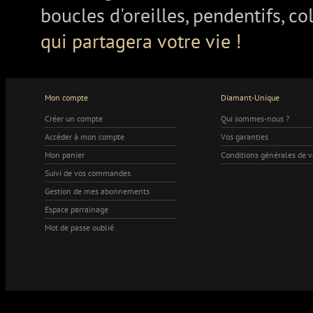
boucles d'oreilles, pendentifs, co
qui partagera votre vie !
Mon compte
Diamant-Unique
Créer un compte
Qui sommes-nous ?
Accéder à mon compte
Vos garanties
Mon panier
Conditions générales de 
Suivi de vos commandes
Gestion de mes abonnements
Espace parrainage
Mot de passe oublié