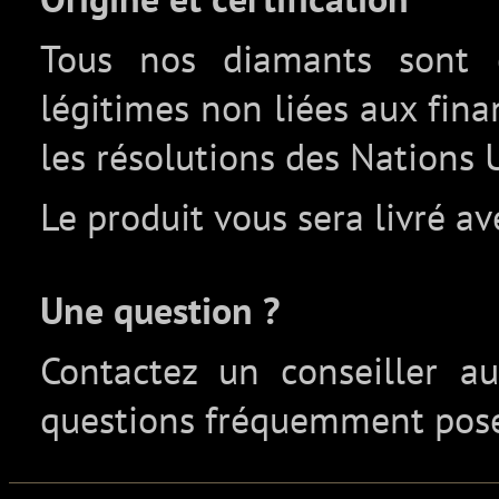
Tous nos diamants sont c
légitimes non liées aux fin
les résolutions des Nations 
Le produit vous sera livré av
Une question ?
Contactez un conseiller 
questions fréquemment pos