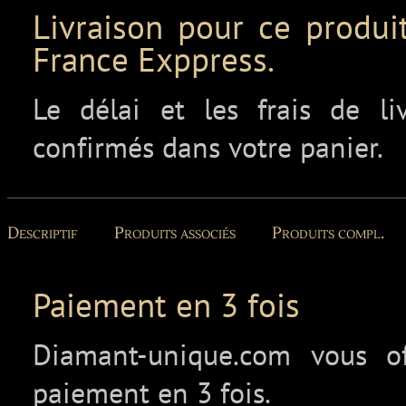
Livraison pour ce produit
France Exppress.
Le délai et les frais de l
confirmés dans votre panier.
Descriptif
Produits associés
Produits compl.
Paiement en 3 fois
Diamant-unique.com vous off
paiement en 3 fois.