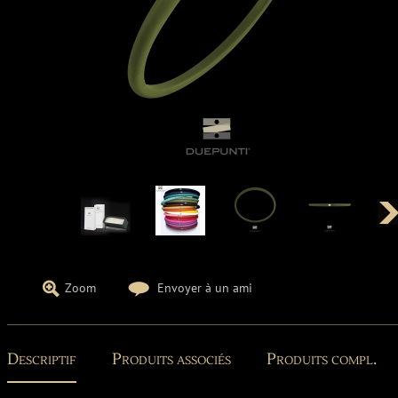
Zoom
Envoyer à un ami
Descriptif
Produits associés
Produits compl.