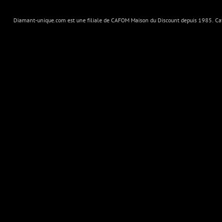
Diamant-unique.com est une filiale de CAFOM Maison du Discount depuis 1985. Cafo