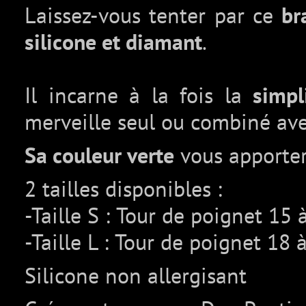
Laissez-vous tenter par ce
br
silicone et diamant
.
Il incarne à la fois la
simpli
merveille seul ou combiné ave
Sa couleur verte
vous apporte
2 tailles disponibles :
-Taille S : Tour de poignet 15
-Taille L : Tour de poignet 18
Silicone non allergisant