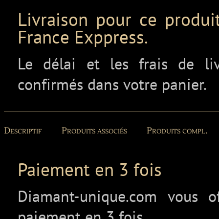
Livraison pour ce produit
France Exppress.
Le délai et les frais de l
confirmés dans votre panier.
Descriptif
Produits associés
Produits compl.
Paiement en 3 fois
Diamant-unique.com vous off
paiement en 3 fois.