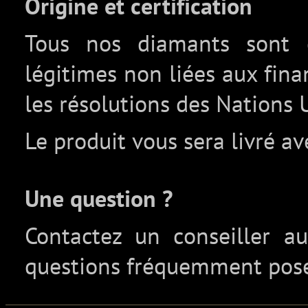
Origine et certification
Tous nos diamants sont c
légitimes non liées aux fin
les résolutions des Nations 
Le produit vous sera livré av
Une question ?
Contactez un conseiller 
questions fréquemment pos