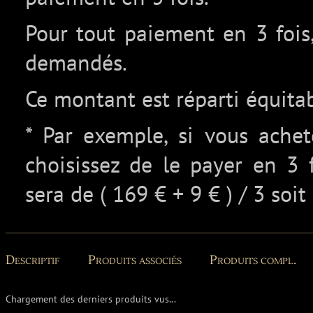
Pour tout paiement en 3 fois,
demandés.
Ce montant est réparti équita
* Par exemple, si vous ache
choisissez de le payer en 3 
sera de ( 169 € + 9 € ) / 3 soit
Descriptif
Produits associés
Produits compl.
Chargement des derniers produits vus...