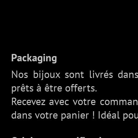
Packaging
Nos bijoux sont livrés da
prêts à être offerts.
Recevez avec votre comma
dans votre panier ! Idéal pou