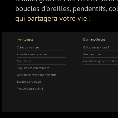
boucles d'oreilles, pendentifs, co
qui partagera votre vie !
Mon compte
Diamant-Unique
Créer un compte
Qui sommes-nous ?
Accéder à mon compte
Vos garanties
Mon panier
Conditions générales de 
Suivi de vos commandes
Gestion de mes abonnements
Espace parrainage
Mot de passe oublié