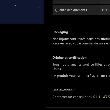
Qualité des diamants
HSI
Packaging
Nos bijoux sont livrés dans des
suédi
Recevez avec votre commande un
sac
Origine et certification
Tous nos diamants sont certifiés et 
Unies.
Le produit vous sera livré avec son cer
Une question ?
Contactez un conseiller au
01 41 83 