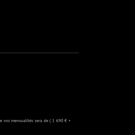
de vos mensualités sera de ( 1 690 € +