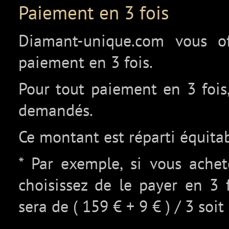
Paiement en 3 fois
Diamant-unique.com vous off
paiement en 3 fois.
Pour tout paiement en 3 fois,
demandés.
Ce montant est réparti équita
* Par exemple, si vous ache
choisissez de le payer en 3 
sera de ( 159 € + 9 € ) / 3 soit