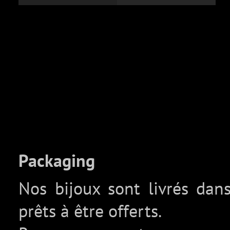
Packaging
Nos bijoux sont livrés da
prêts à être offerts.