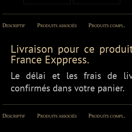
Descriptif
Produits associés
Produits compl.
Livraison pour ce produit
France Exppress.
Le délai et les frais de l
confirmés dans votre panier.
Descriptif
Produits associés
Produits compl.