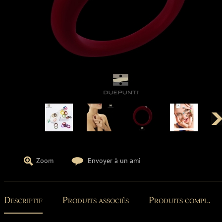
Zoom
Envoyer à un ami
Descriptif
Produits associés
Produits compl.