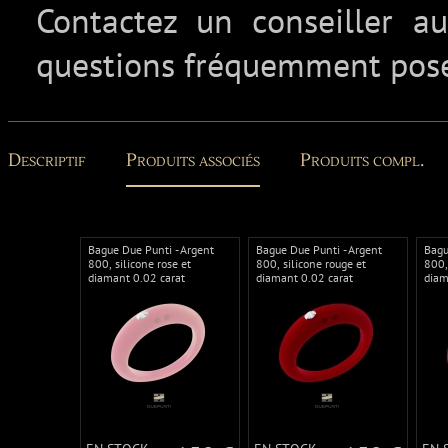
Contactez un conseiller 
questions fréquemment pos
Descriptif
Produits associés
Produits compl.
Bague Due Punti - Argent
Bague Due Punti - Argent
Bagu
800, silicone rose et
800, silicone rouge et
800,
diamant 0.02 carat
diamant 0.02 carat
diam