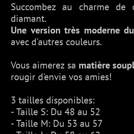
Succombez au charme de ce
diamant.
Une version très moderne du 
avec d'autres couleurs.
Vous aimerez sa
matière soup
rougir d'envie vos amies!
3 tailles disponibles:
- Taille S: Du 48 au 52
- Taille M: Du 53 au 57