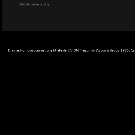
Mot de passe oublié
Diamant-unique.com est une filiale de CAFOM Maison du Discount depuis 1985. Cafo