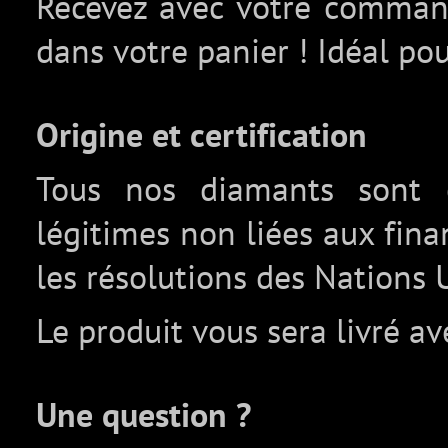
Recevez avec votre comma
dans votre panier ! Idéal pou
Origine et certification
Tous nos diamants sont c
légitimes non liées aux fin
les résolutions des Nations 
Le produit vous sera livré av
Une question ?