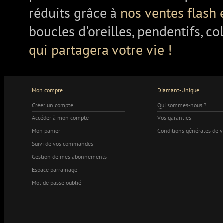
réduits grâce à
nos ventes flash 
boucles d'oreilles, pendentifs, co
qui partagera votre vie !
Mon compte
Diamant-Unique
Créer un compte
Qui sommes-nous ?
Accéder à mon compte
Vos garanties
Mon panier
Conditions générales de 
Suivi de vos commandes
Gestion de mes abonnements
Espace parrainage
Mot de passe oublié