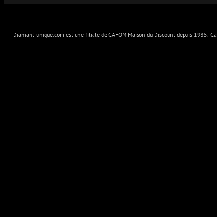
Diamant-unique.com est une filiale de CAFOM Maison du Discount depuis 1985. Cafo